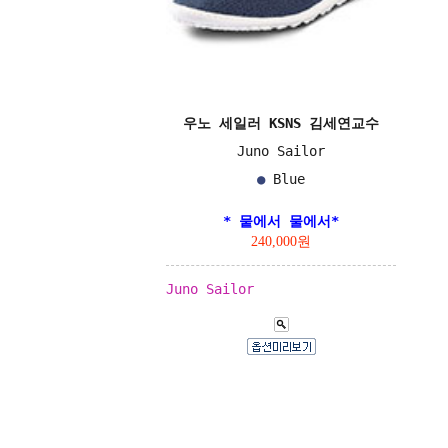
우노 세일러 KSNS 김세연교수
Juno Sailor
●
Blue
* 뭍에서 물에서*
240,000원
Juno Sailor