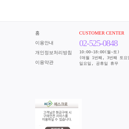
홈
CUSTOMER CENTER
02-525-0848
이용안내
10:00~18:00(월~토)
개인정보처리방침
(매월 1번째, 3번째 토요
이용약관
일요일, 공휴일 휴무