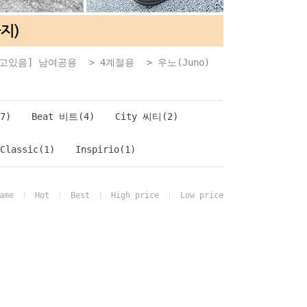
재고있음] 남여공용
>
4계절용
>
우노(Juno)
7)
Beat 비트(4)
City 씨티(2)
Classic(1)
Inspirio(1)
ame
Hot
Best
High price
Low price