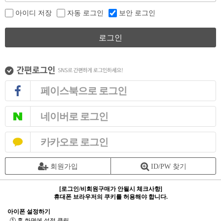
아이디 저장
자동 로그인
보안 로그인
로그인
페이스북으로 로그인
네이버로 로그인
카카오로 로그인
회원가입
ID/PW 찾기
[로그인/비회원구매가 안될시 체크사항]
휴대폰 브라우저의 쿠키를 허용해야 합니다.
아이폰 설정하기
① 홈 화면에 설정 클릭