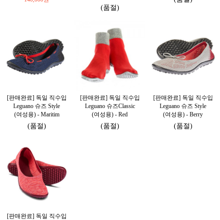
(품절)
[판매완료] 독일 직수입
[판매완료] 독일 직수입
[판매완료] 독일 직수입
Leguano 슈즈 Style
Leguano 슈즈Classic
Leguano 슈즈 Style
(여성용) - Maritim
(여성용) - Red
(여성용) - Berry
(품절)
(품절)
(품절)
[판매완료] 독일 직수입