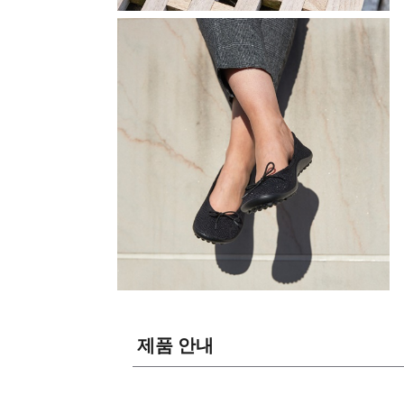
제품 안내