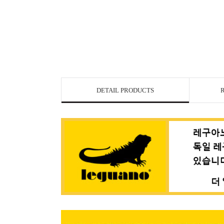
DETAIL PRODUCTS