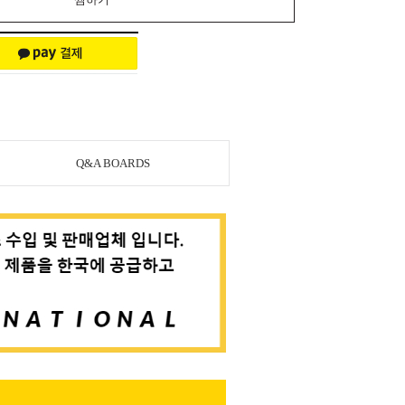
Q&A BOARDS