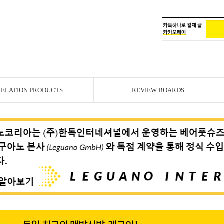
RELATION PRODUCTS
REVIEW BOARDS