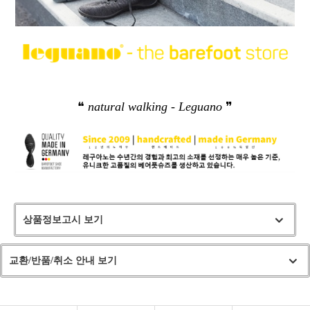
❝
natural walking - Leguano
❞
상품정보고시 보기
교환/반품/취소 안내 보기