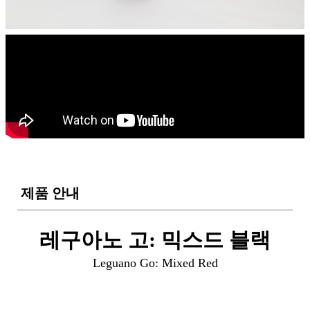
제품 안내
레구아노 고: 믹스드 블랙
Leguano Go: Mixed Red