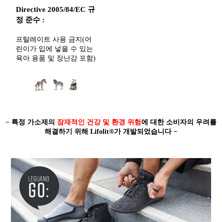
Directive 2005/84/EC 규
정 준수 :
프탈레이트 사용 금지(어
린이가 입에 넣을 수 있는
육아 용품 및 장난감 포함)
− 특정 가소제의
잠재적인 건강 및 환경 위험
에 대한 소비자의 우려를
해결하기 위해 Lifolit®가 개발되었습니다 −