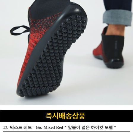
고: 믹스드 레드 - Go: Mixed Red * 앞볼이 넓은 하이컷 모델 *