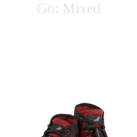
Go: Mixed