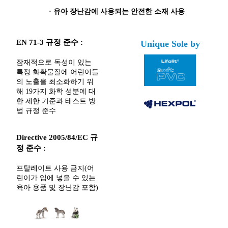
·
유아 장난감에 사용되는 안전한 소재 사용
EN 71-3 규정 준수 :
Unique Sole by
잠재적으로 독성이 있는
특정 화확물질에 어린이들
의 노출을 최소화하기 위
해 19가지 화학 성분에 대
한 제한 기준과 테스트 방
법 규정 준수
Directive 2005/84/EC 규
정 준수 :
프탈레이트 사용 금지(어
린이가 입에 넣을 수 있는
육아 용품 및 장난감 포함)