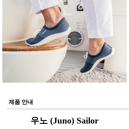
제품 안내
우노 (Juno) Sailor