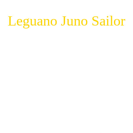
Leguano Juno Sailor