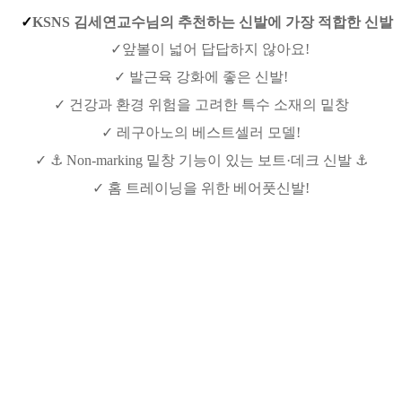
✓
KSNS 김세연교수님의 추천하는 신발에 가장 적합한 신발
✓앞볼이 넓어 답답하지 않아요!
✓ 발근육 강화에 좋은 신발!
✓ 건강과 환경 위험을 고려한 특수 소재의 밑창
✓ 레구아노의 베스트셀러 모델!
✓ ⚓ Non-marking 밑창 기능이 있는 보트·데크 신발 ⚓
✓ 홈 트레이닝을 위한 베어풋신발!