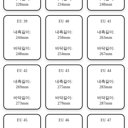
228mm
234mm
240mm
EU 39
EU 40
EU 41
내측길이:
내측길이:
내측길이:
244mm
250mm
263mm
바닥길이:
바닥길이:
바닥길이:
248mm
254mm
267mm
EU 42
EU 43
EU 44
내측길이:
내측길이:
내측길이:
269mm
275mm
283mm
바닥길이:
바닥길이:
바닥길이:
273mm
279mm
287mm
EU 45
EU 46
EU 47