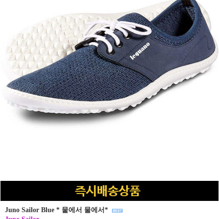
Juno Sailor Blue * 뭍에서 물에서*