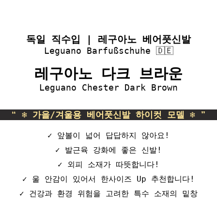
독일 직수입 | 레구아노 베어풋신발
Leguano Barfußschuhe 🇩🇪
레구아노 다크 브라운
Leguano Chester Dark Brown
❝ ❄ 가을/겨울용 베어풋신발 하이컷 모델 ❄ ❞
✓ 앞볼이 넓어 답답하지 않아요!
✓ 발근육 강화에 좋은 신발!
✓ 외피 소재가 따뜻합니다!
✓ 울 안감이 있어서 한사이즈 Up 추천합니다!
✓ 건강과 환경 위험을 고려한 특수 소재의 밑창