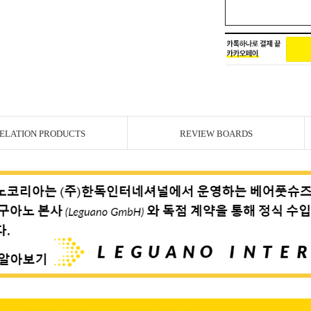
ELATION PRODUCTS
REVIEW BOARDS