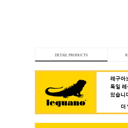
DETAIL PRODUCTS
R