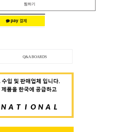
찜하기
Q&A BOARDS