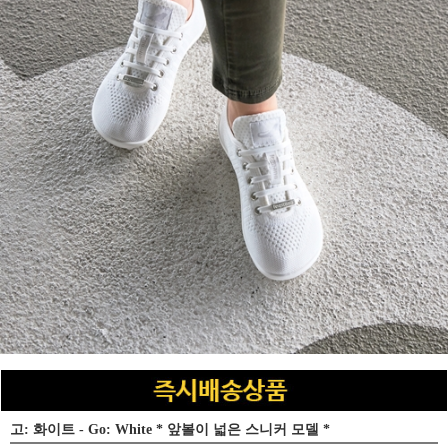
고: 화이트 - Go: White * 앞볼이 넓은 스니커 모델 *