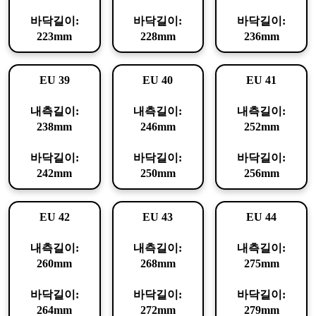
바닥길이:
바닥길이:
바닥길이:
223mm
228mm
236mm
EU 39
EU 40
EU 41
내측길이:
내측길이:
내측길이:
238mm
246mm
252mm
바닥길이:
바닥길이:
바닥길이:
242mm
250mm
256mm
EU 42
EU 43
EU 44
내측길이:
내측길이:
내측길이:
260mm
268mm
275mm
바닥길이:
바닥길이:
바닥길이:
264mm
272mm
279mm