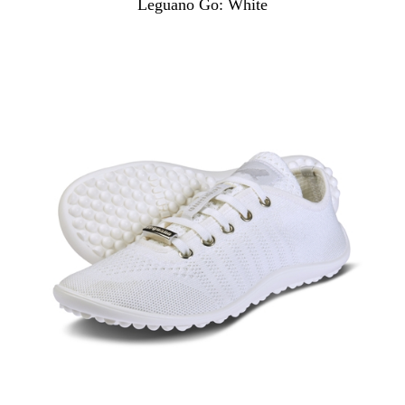
Leguano Go: White