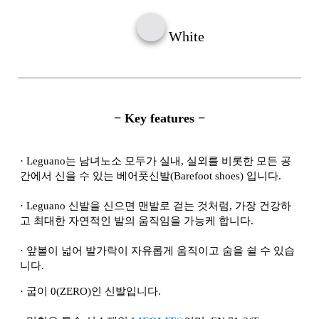
White
− Key features −
·
Leguano는 남녀노소 모두가 실내, 실외를 비롯한 모든 공
간에서 신을 수 있는 베어풋신발(Barefoot shoes) 입니다.
·
Leguano 신발을 신으면 맨발로 걷는 것처럼, 가장 건강하
고 최대한 자연적인 발의 움직임을 가능케 합니다.
·
앞볼이 넓어 발가락이 자유롭게 움직이고 숨을 쉴 수 있습
니다.
·
굽이 0(ZERO)인 신발입니다.