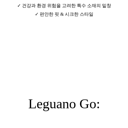
✓ 건강과 환경 위험을 고려한 특수 소재의 밑창
✓ 편안한 핏 & 시크한 스타일
Leguano Go: